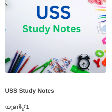
USS Study Notes
യൂണിറ്റ് 1