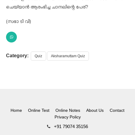
ചെയ്യാൻ ആരംഭിച്ച ചാനലിന്റെ പേര്?
(സഭാ ടി വി)
Category:
Quiz
Aksharamuttam Quiz
Home
Online Test
Online Notes
About Us
Contact
Privacy Policy
+91 79074 35156